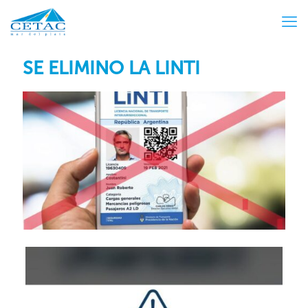
SE ELIMINO LA LINTI