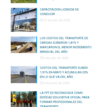
CAPACITACIÓN LICENCIA DE
CONDUCIR
15 de julio de 2026
LOS COSTOS DEL TRANSPORTE DE
CARGAS SUBIERON 1,81% Y
MARCARON EL MENOR INCREMENTO
MENSUAL DEL AÑO
6 de julio de 2026
COSTOS DEL TRANSPORTE SUBEN
1,91% EN MAYO Y ACUMULAN 20%
EN LO QUE VA DEL AÑO
4 de junio de 2026
LA FPT ES RECONOCIDA COMO
ENTIDAD EDUCATIVA OFICIAL PARA
FORMAR PROFESIONALES DEL
TRANSPORTE