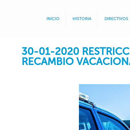
INICIO
HISTORIA
DIRECTIVOS
30-01-2020 RESTRIC
RECAMBIO VACACIONA