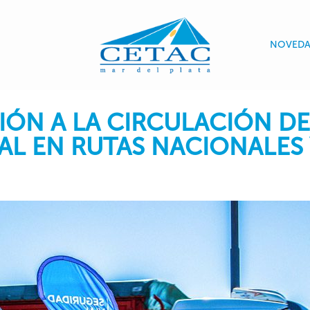
NOVEDA
CIÓN A LA CIRCULACIÓN D
L EN RUTAS NACIONALES