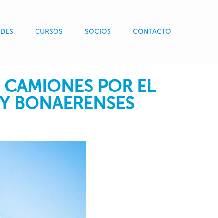
DES
CURSOS
SOCIOS
CONTACTO
E CAMIONES POR EL
 Y BONAERENSES