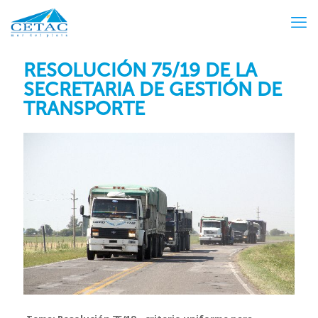
RESOLUCIÓN 75/19 DE LA
SECRETARIA DE GESTIÓN DE
TRANSPORTE