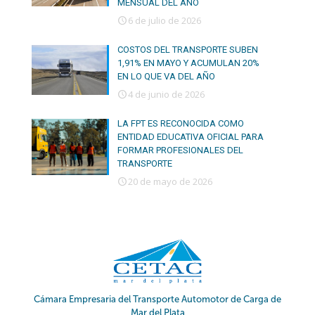
MENSUAL DEL AÑO
6 de julio de 2026
COSTOS DEL TRANSPORTE SUBEN
1,91% EN MAYO Y ACUMULAN 20%
EN LO QUE VA DEL AÑO
4 de junio de 2026
LA FPT ES RECONOCIDA COMO
ENTIDAD EDUCATIVA OFICIAL PARA
FORMAR PROFESIONALES DEL
TRANSPORTE
20 de mayo de 2026
Cámara Empresaria del Transporte Automotor de Carga de
Mar del Plata