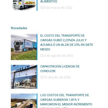
ALIMENTOS
9 de marzo de 2022
Novedades
EL COSTO DEL TRANSPORTE DE
CARGAS SUBIÓ 2,25%EN JULIO Y
ACUMULÓ UN ALZA DE 25% EN SIETE
MESES
4 de agosto de 2026
CAPACITACIÓN LICENCIA DE
CONDUCIR
15 de julio de 2026
LOS COSTOS DEL TRANSPORTE DE
CARGAS SUBIERON 1,81% Y
MARCARON EL MENOR INCREMENTO