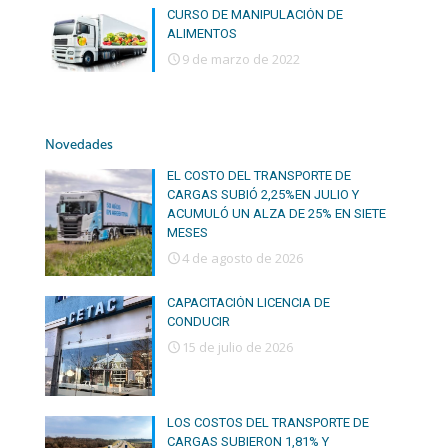
CURSO DE MANIPULACIÓN DE
ALIMENTOS
9 de marzo de 2022
Novedades
EL COSTO DEL TRANSPORTE DE
CARGAS SUBIÓ 2,25%EN JULIO Y
ACUMULÓ UN ALZA DE 25% EN SIETE
MESES
4 de agosto de 2026
CAPACITACIÓN LICENCIA DE
CONDUCIR
15 de julio de 2026
LOS COSTOS DEL TRANSPORTE DE
CARGAS SUBIERON 1,81% Y