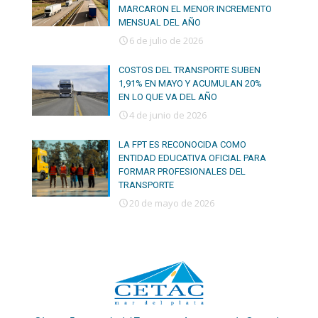
MARCARON EL MENOR INCREMENTO
MENSUAL DEL AÑO
6 de julio de 2026
COSTOS DEL TRANSPORTE SUBEN
1,91% EN MAYO Y ACUMULAN 20%
EN LO QUE VA DEL AÑO
4 de junio de 2026
LA FPT ES RECONOCIDA COMO
ENTIDAD EDUCATIVA OFICIAL PARA
FORMAR PROFESIONALES DEL
TRANSPORTE
20 de mayo de 2026