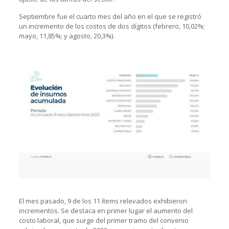
Septiembre fue el cuarto mes del año en el que se registró
un incremento de los costos de dos dígitos (febrero, 10,02%;
mayo, 11,85%; y agosto, 20,3%).
.
El mes pasado, 9 de los 11 ítems relevados exhibieron
incrementos. Se destaca en primer lugar el aumento del
costo laboral, que surge del primer tramo del convenio