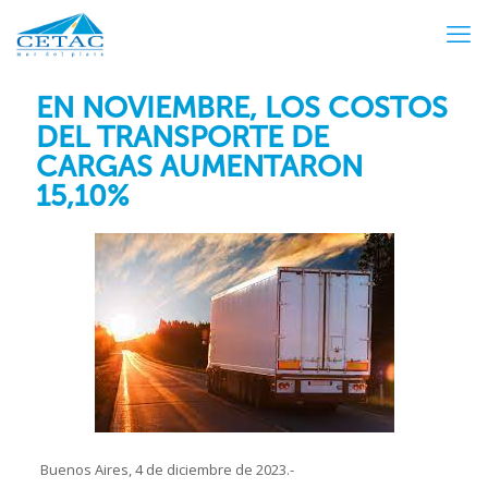
EN NOVIEMBRE, LOS COSTOS
DEL TRANSPORTE DE
CARGAS AUMENTARON
15,10%
Buenos Aires, 4 de diciembre de 2023.-