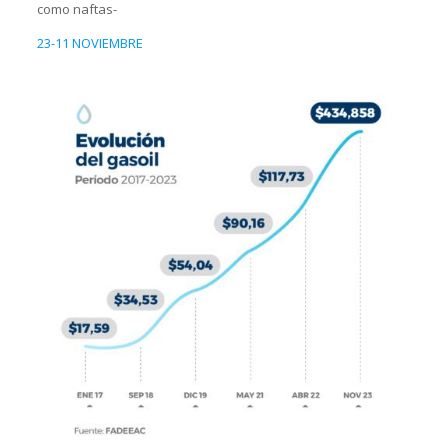
como naftas-
23-11 NOVIEMBRE