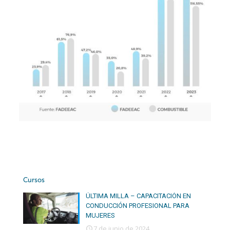
Cursos
ÚLTIMA MILLA – CAPACITACIÓN EN
CONDUCCIÓN PROFESIONAL PARA
MUJERES
7 de junio de 2024