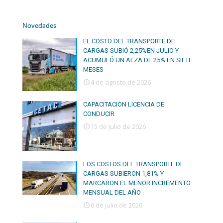
Novedades
EL COSTO DEL TRANSPORTE DE
CARGAS SUBIÓ 2,25%EN JULIO Y
ACUMULÓ UN ALZA DE 25% EN SIETE
MESES
4 de agosto de 2026
CAPACITACIÓN LICENCIA DE
CONDUCIR
15 de julio de 2026
LOS COSTOS DEL TRANSPORTE DE
CARGAS SUBIERON 1,81% Y
MARCARON EL MENOR INCREMENTO
MENSUAL DEL AÑO
6 de julio de 2026