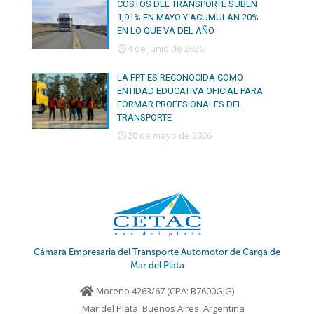
COSTOS DEL TRANSPORTE SUBEN
1,91% EN MAYO Y ACUMULAN 20%
EN LO QUE VA DEL AÑO
4 de junio de 2026
LA FPT ES RECONOCIDA COMO
ENTIDAD EDUCATIVA OFICIAL PARA
FORMAR PROFESIONALES DEL
TRANSPORTE
20 de mayo de 2026
Cámara Empresaria del Transporte Automotor de Carga de
Mar del Plata
Moreno 4263/67 (CPA: B7600GJG)
Mar del Plata, Buenos Aires, Argentina