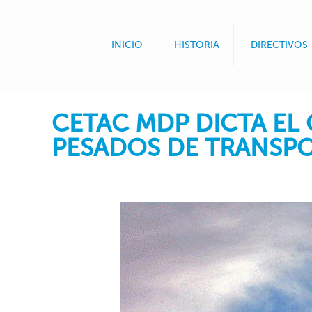
INICIO
HISTORIA
DIRECTIVOS
CETAC MDP DICTA EL
PESADOS DE TRANSPO