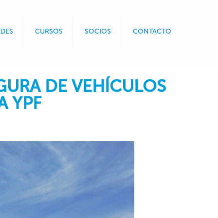
DES
CURSOS
SOCIOS
CONTACTO
GURA DE VEHÍCULOS
A YPF