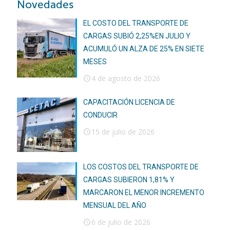
Novedades
EL COSTO DEL TRANSPORTE DE
CARGAS SUBIÓ 2,25%EN JULIO Y
ACUMULÓ UN ALZA DE 25% EN SIETE
MESES
4 de agosto de 2026
CAPACITACIÓN LICENCIA DE
CONDUCIR
15 de julio de 2026
LOS COSTOS DEL TRANSPORTE DE
CARGAS SUBIERON 1,81% Y
MARCARON EL MENOR INCREMENTO
MENSUAL DEL AÑO
6 de julio de 2026