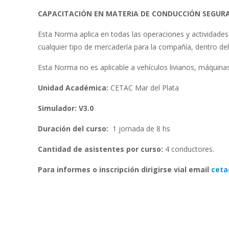
CAPACITACIÓN EN MATERIA DE CONDUCCIÓN SEGURA
Esta Norma aplica en todas las operaciones y actividades 
cualquier tipo de mercadería para la compañía, dentro del
Esta Norma no es aplicable a vehículos livianos, máquinas
Unidad Académica:
CETAC Mar del Plata
Simulador: V3.0
Duración del curso:
1 jornada de 8 hs
Cantidad de asistentes por curso:
4 conductores.
Para informes o inscripción dirigirse vial email
ceta