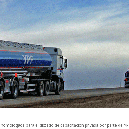
mologada para el dictado de capacitación privada por parte de YP