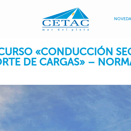
NOVEDA
 CURSO «CONDUCCIÓN SE
RTE DE CARGAS» – NORM