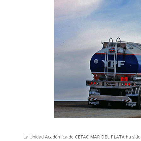
La Unidad Académica de CETAC MAR DEL PLATA ha sido ho